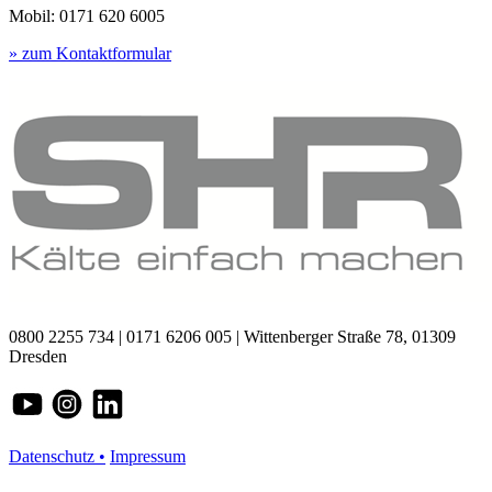
Mobil: 0171 620 6005
» zum Kontaktformular
0800 2255 734 | 0171 6206 005 | Wittenberger Straße 78, 01309
Dresden
Datenschutz •
Impressum