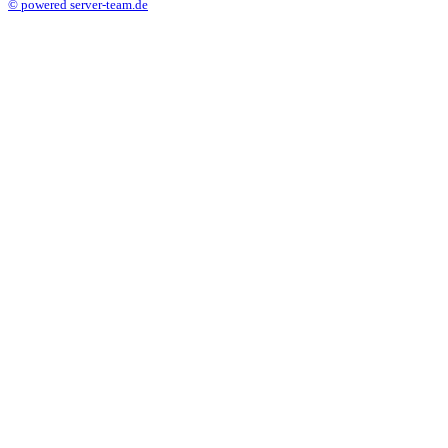
© powered server-team.de