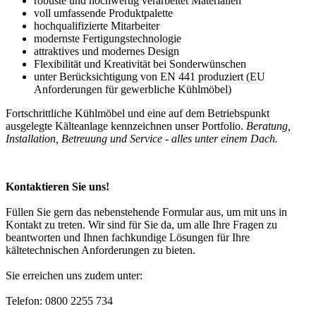
robuste und hochwertig verarbeitet Materialien
voll umfassende Produktpalette
hochqualifizierte Mitarbeiter
modernste Fertigungstechnologie
attraktives und modernes Design
Flexibilität und Kreativität bei Sonderwünschen
unter Berücksichtigung von EN 441 produziert (EU
Anforderungen für gewerbliche Kühlmöbel)
Fortschrittliche Kühlmöbel und eine auf dem Betriebspunkt
ausgelegte Kälteanlage kennzeichnen unser Portfolio.
Beratung,
Installation, Betreuung und Service - alles unter einem Dach.
Kontaktieren Sie uns!
Füllen Sie gern das nebenstehende Formular aus, um mit uns in
Kontakt zu treten. Wir sind für Sie da, um alle Ihre Fragen zu
beantworten und Ihnen fachkundige Lösungen für Ihre
kältetechnischen Anforderungen zu bieten.
Sie erreichen uns zudem unter:
Telefon: 0800 2255 734