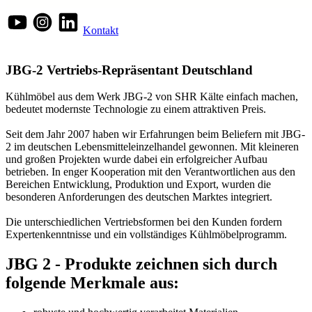
Kontakt
JBG-2 Vertriebs-Repräsentant Deutschland
Kühlmöbel aus dem Werk JBG-2 von SHR Kälte einfach machen,
bedeutet modernste Technologie zu einem attraktiven Preis.
Seit dem Jahr 2007 haben wir Erfahrungen beim Beliefern mit JBG-
2 im deutschen Lebensmitteleinzelhandel gewonnen. Mit kleineren
und großen Projekten wurde dabei ein erfolgreicher Aufbau
betrieben. In enger Kooperation mit den Verantwortlichen aus den
Bereichen Entwicklung, Produktion und Export, wurden die
besonderen Anforderungen des deutschen Marktes integriert.
Die unterschiedlichen Vertriebsformen bei den Kunden fordern
Expertenkenntnisse und ein vollständiges Kühlmöbelprogramm.
JBG 2 - Produkte zeichnen sich durch
folgende Merkmale aus: