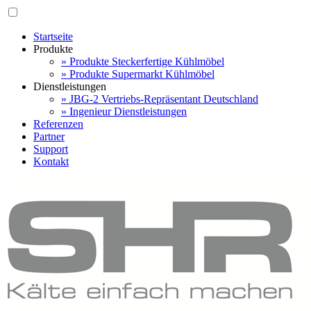
Startseite
Produkte
» Produkte Steckerfertige Kühlmöbel
» Produkte Supermarkt Kühlmöbel
Dienstleistungen
» JBG-2 Vertriebs-Repräsentant Deutschland
» Ingenieur Dienstleistungen
Referenzen
Partner
Support
Kontakt